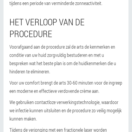
tijdens een periode van verminderde zonneactiviteit.
HET VERLOOP VAN DE
PROCEDURE
Voorafgaand aan de procedure zal de arts de kenmerken en
conditie van uw huid zorgvuldig bestuderen en met u
bespreken wat het beste plan is om de huidkenmerken die u
hinderen te elimineren.
Voor uw comfort brengt de arts 30-60 minuten voor de ingreep
een moderne en effectieve verdovende crème aan.
We gebruiken contactloze verwerkingstechnologie, waardoor
we infectie kunnen uitsluiten en de procedure zo veilig mogelijk
kunnen maken.
Tijdens de verjonging met een fractionele laser worden