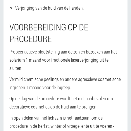
Verjonging van de huid van de handen.
VOORBEREIDING OP DE
PROCEDURE
Probeer actieve blootstelling aan de zon en bezoeken aan het
solarium 1 maand voor fractionele laserverjonging uit te
sluiten.
Vermijd chemische peelings en andere agressieve cosmetische
ingrepen 1 maand voor de ingreep.
Op de dag van de procedure wordt het niet aanbevolen om
decoratieve cosmetica op de huid aan te brengen.
In open delen van het lichaam is het raadzaam om de
procedure in de herfst, winter of vroege lente uit te voeren -