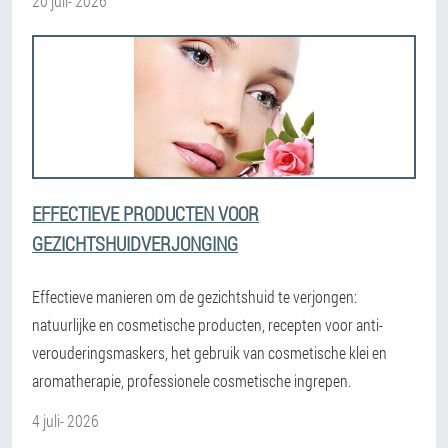
20 juli- 2026
EFFECTIEVE PRODUCTEN VOOR
GEZICHTSHUIDVERJONGING
Effectieve manieren om de gezichtshuid te verjongen:
natuurlijke en cosmetische producten, recepten voor anti-
verouderingsmaskers, het gebruik van cosmetische klei en
aromatherapie, professionele cosmetische ingrepen.
4 juli- 2026