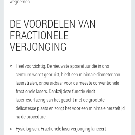
wegnemen.
DE VOORDELEN VAN
FRACTIONELE
VERJONGING
Heel voorzichtig. De nieuwste apparatuur die in ons
centrum wordt gebruikt, biedt een minimale diameter aan
laserstralen, onbereikbaar voor de meeste conventionele
fractionele lasers. Dankzij deze functie vindt
laserresurfacing van het gezicht met de grootste
delicatesse plaats en zorgt het voor een minimale hersteltijd
na de procedure.
Fysiologisch. Fractionele laserverjonging lanceert