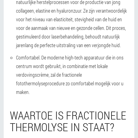
natuurlijke herstelprocessen voor de productie van jong
collageen, elastine en hyaluronzuur. Ze zijn verantwoordelijk
voor het niveau van elasticiteit, stevigheid van de huid en
voor de aanmaak van nieuwe en gezonde cellen. Dit proces,
gestimuleerd door laserbehandeling, behoudt natuurlijk
jarenlang de perfecte uitstraling van een verjongde huid.
Comfortabel. De moderne high-tech apparatuur die in ons
centrum wordt gebruikt, in combinatie met lokale
verdovingscrème, zal de fractionele
fotothermolyseprocedure zo comfortabel mogelijk voor u
maken.
WAARTOE IS FRACTIONELE
THERMOLYSE IN STAAT?