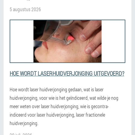
5 augustus 2026
HOE WORDT LASERHUIDVERJONGING UITGEVOERD?
Hoe wordt laser huidverjonging gedaan, wat is laser
huidverjonging, voor wie is het geïndiceerd, wat wilde je nog
meer weten over laser huidverjonging, wie is gecontra-
indiceerd voor laser huidverjonging, laser fractionele
huidverjonging.