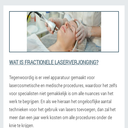
WAT IS FRACTIONELE LASERVERJONGING?
Tegenwoordig is er veel apparatuur gemaakt voor
lasercosmetische en medische procedures, waardoor het zelfs
voor specialisten niet gemakkelijk is om alle nuances van het
werk te begrijpen. En als we hieraan het ongelooflijke aantal
technieken voor het gebruik van lasers toevoegen, dan zal het
meer dan een jaar werk kosten om alle procedures onder de
knie te krijgen.