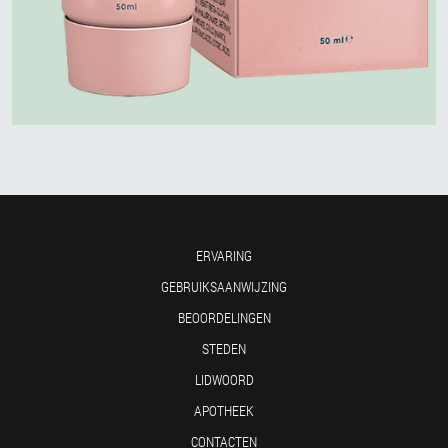
ERVARING
GEBRUIKSAANWIJZING
BEOORDELINGEN
STEDEN
LIDWOORD
APOTHEEK
CONTACTEN