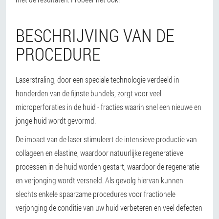
BESCHRIJVING VAN DE
PROCEDURE
Laserstraling, door een speciale technologie verdeeld in
honderden van de fijnste bundels, zorgt voor veel
microperforaties in de huid - fracties waarin snel een nieuwe en
jonge huid wordt gevormd.
De impact van de laser stimuleert de intensieve productie van
collageen en elastine, waardoor natuurlijke regeneratieve
processen in de huid worden gestart, waardoor de regeneratie
en verjonging wordt versneld. Als gevolg hiervan kunnen
slechts enkele spaarzame procedures voor fractionele
verjonging de conditie van uw huid verbeteren en veel defecten